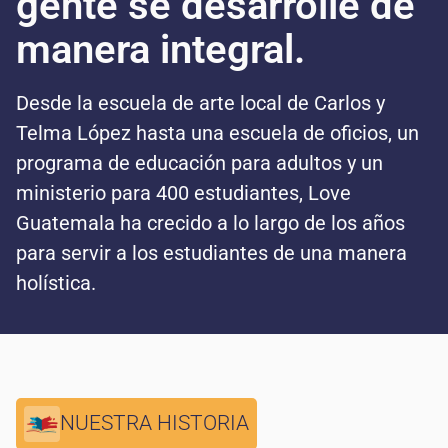
gente se desarrolle de
manera integral.
Desde la escuela de arte local de Carlos y
Telma López hasta una escuela de oficios, un
programa de educación para adultos y un
ministerio para 400 estudiantes, Love
Guatemala ha crecido a lo largo de los años
para servir a los estudiantes de una manera
holística.
NUESTRA HISTORIA