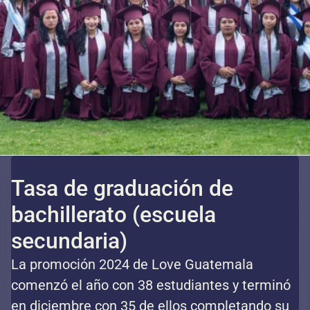
Tasa de graduación de
bachillerato (escuela
secundaria)
La promoción 2024 de Love Guatemala
comenzó el año con 38 estudiantes y terminó
en diciembre con 35 de ellos completando su