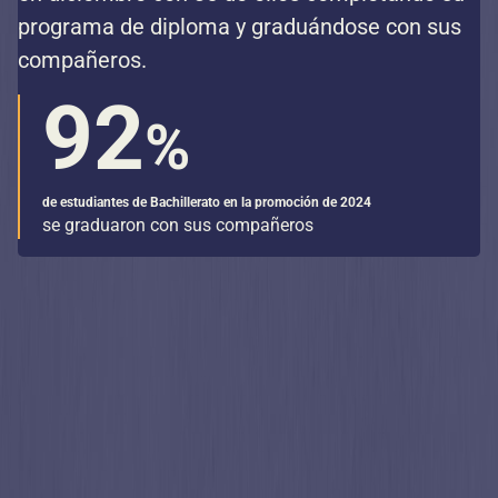
programa de diploma y graduándose con sus
compañeros.
92
%
de estudiantes de Bachillerato en la promoción de 2024
se graduaron con sus compañeros