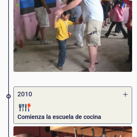
2010
Comienza la escuela de cocina
Nuestra escuela culinaria comienza como
una escuela de cocina en la casa de una de