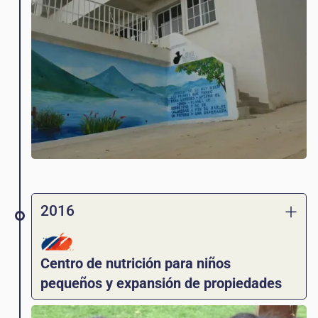
comienza la Escuela de Inglés.
2016
Centro de nutrición para niños
pequeños y expansión de propiedades
Love Guatemala se involucra con las